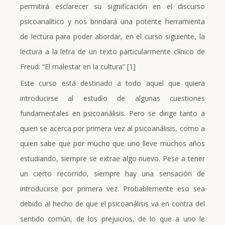
permitirá esclarecer su significación en el discurso
psicoanalítico y nos brindará una potente herramienta
de lectura para poder abordar, en el curso siguiente, la
lectura a la letra de un texto particularmente clínico de
Freud: “El malestar en la cultura” [1]
Este curso está destinado a todo aquel que quiera
introducirse al estudio de algunas cuestiones
fundamentales en psicoanálisis. Pero se dirige tanto a
quien se acerca por primera vez al psicoanálisis, como a
quien sabe que por mucho que uno lleve muchos años
estudiando, siempre se extrae algo nuevo. Pese a tener
un cierto recorrido, siempre hay una sensación de
introducirse por primera vez. Probablemente eso sea
debido al hecho de que el psicoanálisis va en contra del
sentido común, de los prejuicios, de lo que a uno le