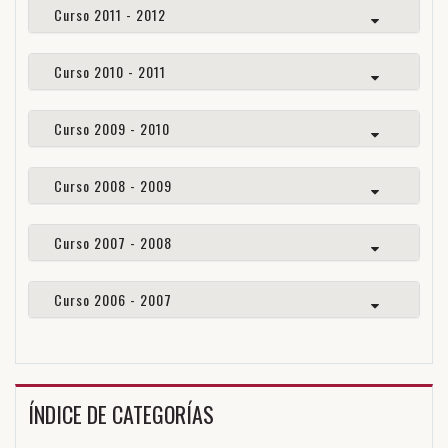
Curso 2011 - 2012
Curso 2010 - 2011
Curso 2009 - 2010
Curso 2008 - 2009
Curso 2007 - 2008
Curso 2006 - 2007
ÍNDICE DE CATEGORÍAS