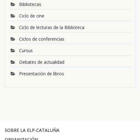
Bibliotecas
Ciclo de cine
Ciclo de lecturas de la Biblioteca
Ciclos de conferencias
Cursus
Debates de actualidad
Presentación de libros
SOBRE LA ELP-CATALUÑA
ORGANIZACIÓN