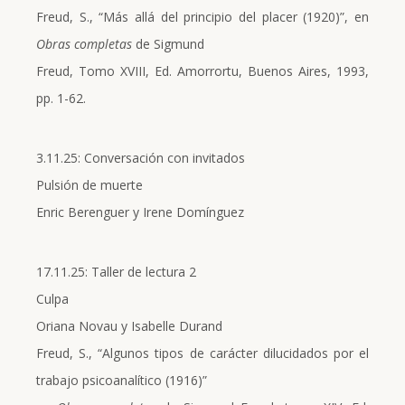
Freud, S., “Más allá del principio del placer (1920)”, en
Obras completas
de Sigmund
Freud, Tomo XVIII, Ed. Amorrortu, Buenos Aires, 1993,
pp. 1-62.
3.11.25: Conversación con invitados
Pulsión de muerte
Enric Berenguer y Irene Domínguez
17.11.25: Taller de lectura 2
Culpa
Oriana Novau y Isabelle Durand
Freud, S., “Algunos tipos de carácter dilucidados por el
trabajo psicoanalítico (1916)”