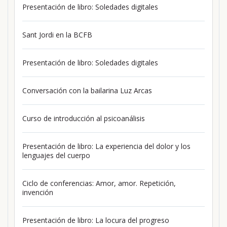
Presentación de libro: Soledades digitales
Sant Jordi en la BCFB
Presentación de libro: Soledades digitales
Conversación con la bailarina Luz Arcas
Curso de introducción al psicoanálisis
Presentación de libro: La experiencia del dolor y los
lenguajes del cuerpo
Ciclo de conferencias: Amor, amor. Repetición,
invención
Presentación de libro: La locura del progreso