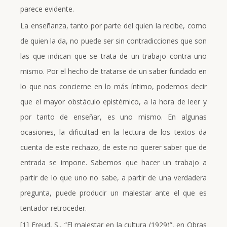
parece evidente.
La enseñanza, tanto por parte del quien la recibe, como
de quien la da, no puede ser sin contradicciones que son
las que indican que se trata de un trabajo contra uno
mismo. Por el hecho de tratarse de un saber fundado en
lo que nos concierne en lo más íntimo, podemos decir
que el mayor obstáculo epistémico, a la hora de leer y
por tanto de enseñar, es uno mismo. En algunas
ocasiones, la dificultad en la lectura de los textos da
cuenta de este rechazo, de este no querer saber que de
entrada se impone. Sabemos que hacer un trabajo a
partir de lo que uno no sabe, a partir de una verdadera
pregunta, puede producir un malestar ante el que es
tentador retroceder.
[1] Freud, S., “El malestar en la cultura (1929)”, en Obras