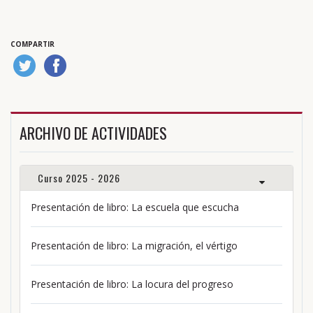
COMPARTIR
ARCHIVO DE ACTIVIDADES
Curso 2025 - 2026
Presentación de libro: La escuela que escucha
Presentación de libro: La migración, el vértigo
Presentación de libro: La locura del progreso