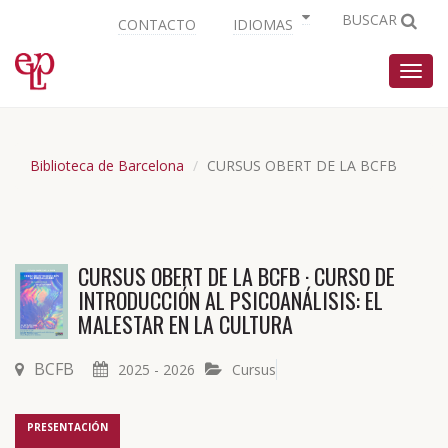
BUSCAR
CONTACTO
IDIOMAS
Nave
Biblioteca de Barcelona
CURSUS OBERT DE LA BCFB
CURSUS OBERT DE LA BCFB · CURSO DE
INTRODUCCIÓN AL PSICOANÁLISIS: EL
MALESTAR EN LA CULTURA
BCFB
2025 - 2026
Cursus
PRESENTACIÓN