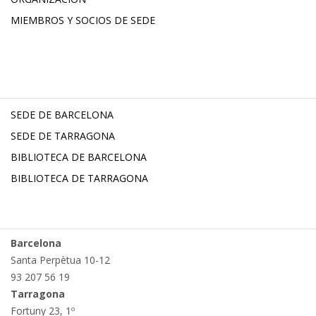
MIEMBROS Y SOCIOS DE SEDE
SEDE DE BARCELONA
SEDE DE TARRAGONA
BIBLIOTECA DE BARCELONA
BIBLIOTECA DE TARRAGONA
Barcelona
Santa Perpètua 10-12
93 207 56 19
Tarragona
Fortuny 23, 1º