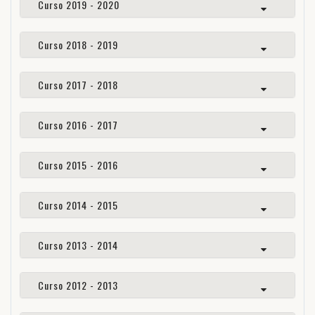
Curso 2019 - 2020
Curso 2018 - 2019
Curso 2017 - 2018
Curso 2016 - 2017
Curso 2015 - 2016
Curso 2014 - 2015
Curso 2013 - 2014
Curso 2012 - 2013