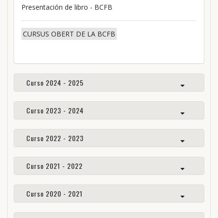
Presentación de libro - BCFB
CURSUS OBERT DE LA BCFB
Curso 2024 - 2025
Curso 2023 - 2024
Curso 2022 - 2023
Curso 2021 - 2022
Curso 2020 - 2021