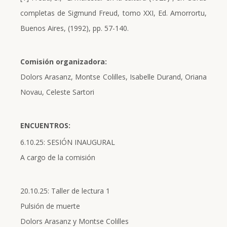
completas de Sigmund Freud, tomo XXI, Ed. Amorrortu,
Buenos Aires, (1992), pp. 57-140.
Comisión organizadora:
Dolors Arasanz, Montse Colilles, Isabelle Durand, Oriana
Novau, Celeste Sartori
ENCUENTROS:
6.10.25: SESIÓN INAUGURAL
A cargo de la comisión
20.10.25: Taller de lectura 1
Pulsión de muerte
Dolors Arasanz y Montse Colilles