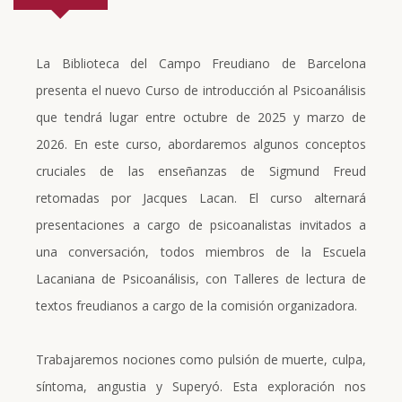
La Biblioteca del Campo Freudiano de Barcelona
presenta el nuevo Curso de introducción al Psicoanálisis
que tendrá lugar entre octubre de 2025 y marzo de
2026. En este curso, abordaremos algunos conceptos
cruciales de las enseñanzas de Sigmund Freud
retomadas por Jacques Lacan. El curso alternará
presentaciones a cargo de psicoanalistas invitados a
una conversación, todos miembros de la Escuela
Lacaniana de Psicoanálisis, con Talleres de lectura de
textos freudianos a cargo de la comisión organizadora.
Trabajaremos nociones como pulsión de muerte, culpa,
síntoma, angustia y Superyó. Esta exploración nos