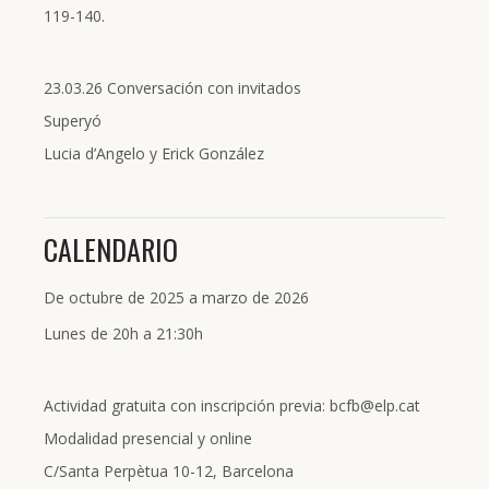
119-140.
23.03.26 Conversación con invitados
Superyó
Lucia d’Angelo y Erick González
CALENDARIO
De octubre de 2025 a marzo de 2026
Lunes de 20h a 21:30h
Actividad gratuita con inscripción previa: bcfb@elp.cat
Modalidad presencial y online
C/Santa Perpètua 10-12, Barcelona