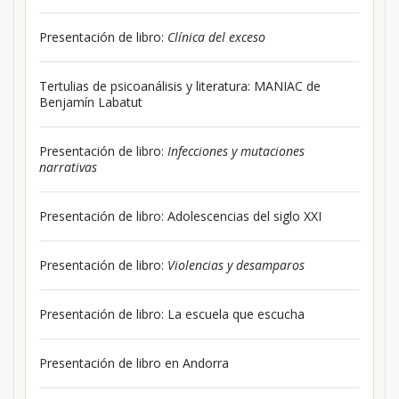
Presentación de libro:
Clínica del exceso
Tertulias de psicoanálisis y literatura: MANIAC de
Benjamín Labatut
Presentación de libro:
Infecciones y mutaciones
narrativas
Presentación de libro: Adolescencias del siglo XXI
Presentación de libro:
Violencias y desamparos
Presentación de libro: La escuela que escucha
Presentación de libro en Andorra