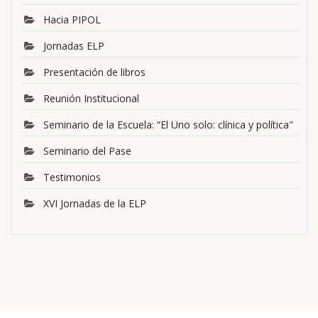
Hacia PIPOL
Jornadas ELP
Presentación de libros
Reunión Institucional
Seminario de la Escuela: “El Uno solo: clínica y política"
Seminario del Pase
Testimonios
XVI Jornadas de la ELP