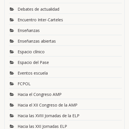
Debates de actualidad
Encuentro Inter-Carteles
Enseñanzas
Enseñanzas abiertas
Espacio clínico
Espacio del Pase
Eventos escuela
FCPOL
Hacia el Congreso AMP
Hacia el XII Congreso de la AMP
Hacia las XVIII Jornadas de la ELP
Hacia las XXI Jornadas ELP