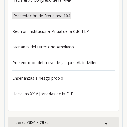
Hacia el XV Congreso de la AMP
Presentación de Freudiana 104
Reunión Institucional Anual de la CdC-ELP
Mañanas del Directorio Ampliado
Presentación del curso de Jacques-Alain Miller
Enseñanzas a riesgo propio
Hacia las XXIV Jornadas de la ELP
Curso 2024 - 2025