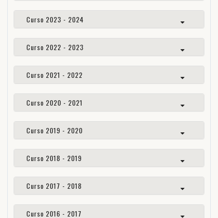
Curso 2023 - 2024
Curso 2022 - 2023
Curso 2021 - 2022
Curso 2020 - 2021
Curso 2019 - 2020
Curso 2018 - 2019
Curso 2017 - 2018
Curso 2016 - 2017