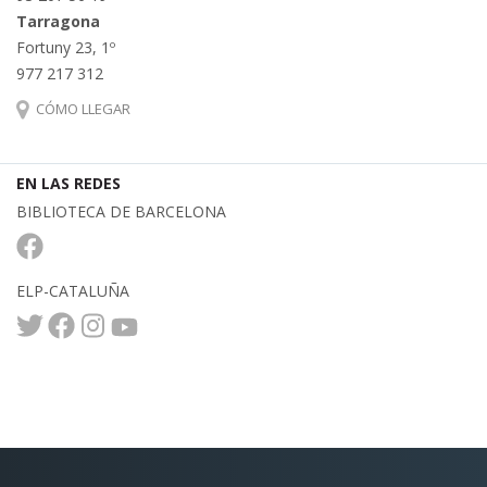
Tarragona
Fortuny 23, 1º
977 217 312
CÓMO LLEGAR
EN LAS REDES
BIBLIOTECA DE BARCELONA
ELP-CATALUÑA