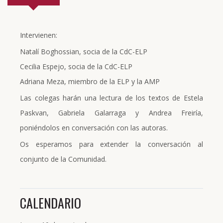
Intervienen:
Natalí Boghossian, socia de la CdC-ELP
Cecilia Espejo, socia de la CdC-ELP
Adriana Meza, miembro de la ELP y la AMP
Las colegas harán una lectura de los textos de Estela
Paskvan, Gabriela Galarraga y Andrea Freiría,
poniéndolos en conversación con las autoras.
Os esperamos para extender la conversación al
conjunto de la Comunidad.
CALENDARIO