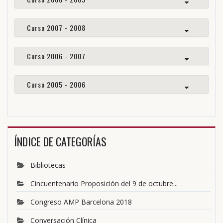
Curso 2007 - 2008
Curso 2006 - 2007
Curso 2005 - 2006
ÍNDICE DE CATEGORÍAS
Bibliotecas
Cincuentenario Proposición del 9 de octubre...
Congreso AMP Barcelona 2018
Conversación Clínica