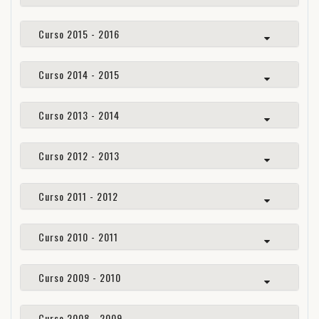
Curso 2015 - 2016
Curso 2014 - 2015
Curso 2013 - 2014
Curso 2012 - 2013
Curso 2011 - 2012
Curso 2010 - 2011
Curso 2009 - 2010
Curso 2008 - 2009