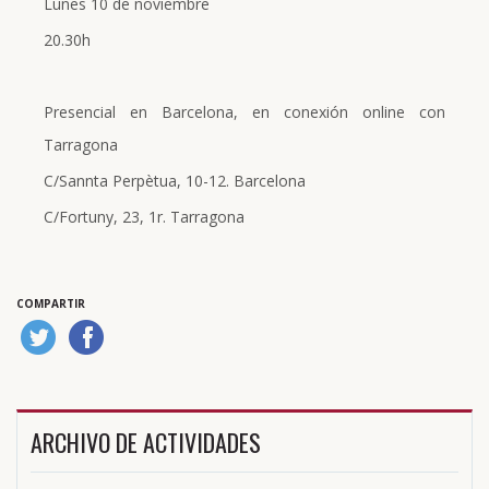
Lunes 10 de noviembre
20.30h
Presencial en Barcelona, en conexión online con
Tarragona
C/Sannta Perpètua, 10-12. Barcelona
C/Fortuny, 23, 1r. Tarragona
COMPARTIR
ARCHIVO DE ACTIVIDADES