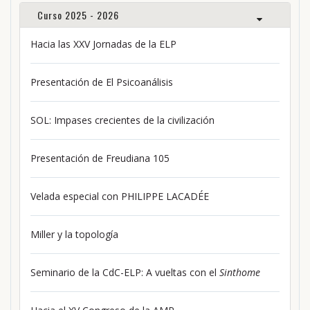
Curso 2025 - 2026
Hacia las XXV Jornadas de la ELP
Presentación de El Psicoanálisis
SOL: Impases crecientes de la civilización
Presentación de Freudiana 105
Velada especial con PHILIPPE LACADÉE
Miller y la topología
Seminario de la CdC-ELP: A vueltas con el
Sinthome