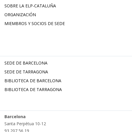
SOBRE LA ELP-CATALUÑA
ORGANIZACIÓN
MIEMBROS Y SOCIOS DE SEDE
SEDE DE BARCELONA
SEDE DE TARRAGONA
BIBLIOTECA DE BARCELONA
BIBLIOTECA DE TARRAGONA
Barcelona
Santa Perpètua 10-12
93 207 56 19