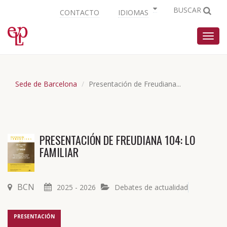
BUSCAR
CONTACTO
IDIOMAS
Nave
Sede de Barcelona
Presentación de Freudiana...
PRESENTACIÓN DE FREUDIANA 104: LO
FAMILIAR
BCN
2025 - 2026
Debates de actualidad
PRESENTACIÓN