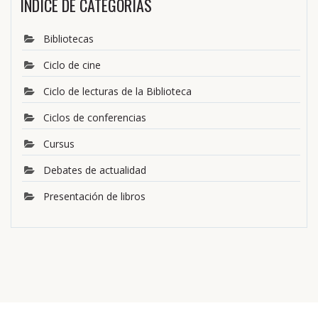
ÍNDICE DE CATEGORÍAS
Bibliotecas
Ciclo de cine
Ciclo de lecturas de la Biblioteca
Ciclos de conferencias
Cursus
Debates de actualidad
Presentación de libros