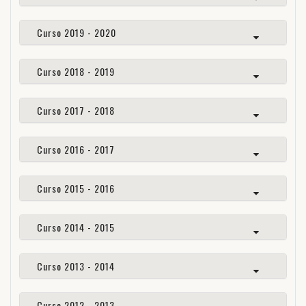
Curso 2019 - 2020
Curso 2018 - 2019
Curso 2017 - 2018
Curso 2016 - 2017
Curso 2015 - 2016
Curso 2014 - 2015
Curso 2013 - 2014
Curso 2012 - 2013