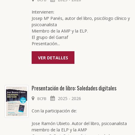
Intervienen:
Josep Mª Panés, autor del libro, psicólogo clínico y
psicoanalista
Miembro de la AMP y la ELP.
El grupo del Garraf
Presentación...
VER DETALLES
Presentación de libro: Soledades digitales
2025 - 2026
BCFB
Con la participación de:
Jose Ramón Ubieto. Autor del libro, psicoanalista
miembro de la ELP y la AMP