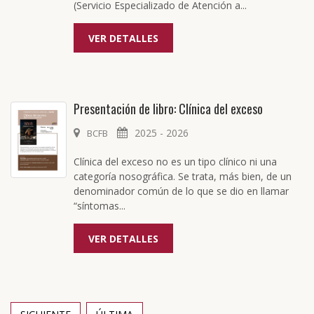
(Servicio Especializado de Atención a...
VER DETALLES
Presentación de libro:
Clínica del exceso
2025 - 2026
BCFB
Clínica del exceso no es un tipo clínico ni una
categoría nosográfica. Se trata, más bien, de un
denominador común de lo que se dio en llamar
“síntomas...
VER DETALLES