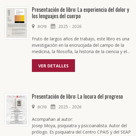
Presentación de libro: La experiencia del dolor y
los lenguajes del cuerpo
2025 - 2026
BCFB
Fruto de largos años de trabajo, este libro es una
investigación en la encrucijada del campo de la
medicina, la filosofía, la historia de la ciencia y el...
VER DETALLES
Presentación de libro: La locura del progreso
2025 - 2026
BCFB
Acompañan al autor:
Josep Moya, psiquiatra y psicoanalista. Autor del
prólogo. Es psiquiatra del Centro CPAIS y del SEAP