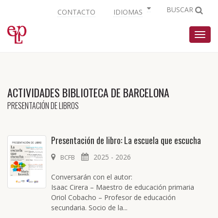
BUSCAR
CONTACTO
IDIOMAS
Nave
ACTIVIDADES BIBLIOTECA DE BARCELONA
PRESENTACIÓN DE LIBROS
Presentación de libro: La escuela que escucha
2025 - 2026
BCFB
Conversarán con el autor:
Isaac Cirera – Maestro de educación primaria
Oriol Cobacho – Profesor de educación
secundaria. Socio de la...