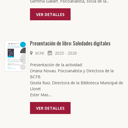
Gemma Gallart. Psicoanalista, socia de la...
VER DETALLES
Presentación de libro: Soledades digitales
2025 - 2026
BCFB
Presentación de la actividad:
Oriana Novau. Psicoanalista y Directora de la
BCFB
Gisela Ruiz. Directora de la Biblioteca Municipal de
Lloret
Ester Mas....
VER DETALLES