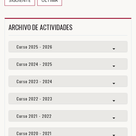
SIGUIENTE
ÚLTIMA
ARCHIVO DE ACTIVIDADES
Curso 2025 - 2026
Curso 2024 - 2025
Curso 2023 - 2024
Curso 2022 - 2023
Curso 2021 - 2022
Curso 2020 - 2021