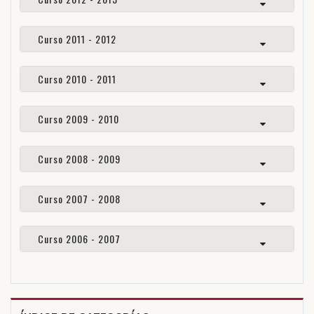
Curso 2011 - 2012
Curso 2010 - 2011
Curso 2009 - 2010
Curso 2008 - 2009
Curso 2007 - 2008
Curso 2006 - 2007