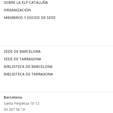
SOBRE LA ELP-CATALUÑA
ORGANIZACIÓN
MIEMBROS Y SOCIOS DE SEDE
SEDE DE BARCELONA
SEDE DE TARRAGONA
BIBLIOTECA DE BARCELONA
BIBLIOTECA DE TARRAGONA
Barcelona
Santa Perpètua 10-12
93 207 56 19