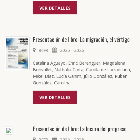
VER DETALLES
Presentación de libro: La migración, el vértigo
2025 - 2026
BCFB
Catalina Aguayo, Enric Berenguer, Magdalena
Bonvallet, Nathalia Carta, Camila de Larraechea,
Mikel Díaz, Lucía Ganim, Júlio González, Rubén
González, Carolina...
VER DETALLES
Presentación de libro: La locura del progreso
2025 - 2026
BCFB