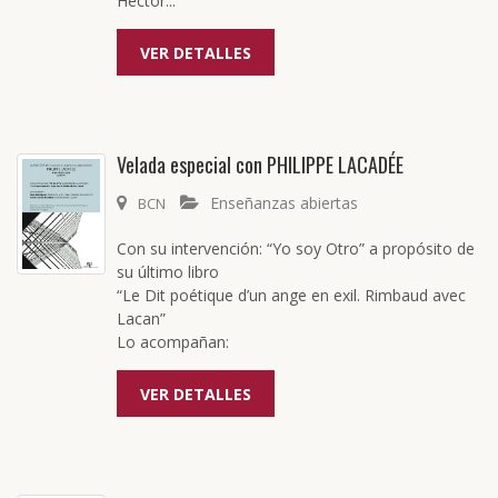
Héctor...
VER DETALLES
Velada especial con PHILIPPE LACADÉE
Enseñanzas abiertas
BCN
Con su intervención: “Yo soy Otro” a propósito de
su último libro
“Le Dit poétique d’un ange en exil. Rimbaud avec
Lacan”
Lo acompañan:
VER DETALLES