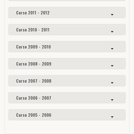
Curso 2011 - 2012
Curso 2010 - 2011
Curso 2009 - 2010
Curso 2008 - 2009
Curso 2007 - 2008
Curso 2006 - 2007
Curso 2005 - 2006