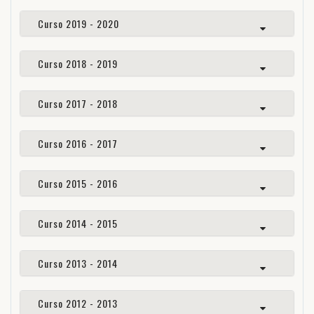
Curso 2019 - 2020
Curso 2018 - 2019
Curso 2017 - 2018
Curso 2016 - 2017
Curso 2015 - 2016
Curso 2014 - 2015
Curso 2013 - 2014
Curso 2012 - 2013