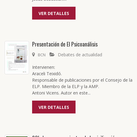
VER DETALLES
Presentación de El Psicoanálisis
Debates de actualidad
BCN
Intervienen:
Araceli Teixidó.
Responsable de publicaciones por el Consejo de la
ELP. Miembro de la ELP y la AMP.
Antoni Vicens. Autor en este...
VER DETALLES