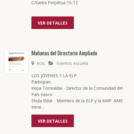
C/Santa Perpètua 10-12
VER DETALLES
Mañanas del Directorio Ampliado
Eventos escuela
BCN
LOS JÓVENES Y LA ELP
Participan:
Kepa Torrealdai - Director de la Comunidad del
País Vasco
Shula Eldar - Miembro de la ELP y la AMP. AME.
Irene...
VER DETALLES