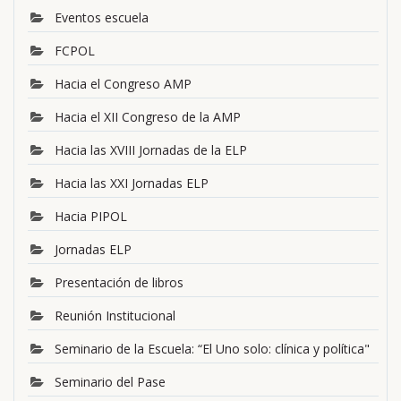
Eventos escuela
FCPOL
Hacia el Congreso AMP
Hacia el XII Congreso de la AMP
Hacia las XVIII Jornadas de la ELP
Hacia las XXI Jornadas ELP
Hacia PIPOL
Jornadas ELP
Presentación de libros
Reunión Institucional
Seminario de la Escuela: “El Uno solo: clínica y política"
Seminario del Pase