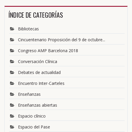
ÍNDICE DE CATEGORÍAS
Bibliotecas
Cincuentenario Proposición del 9 de octubre...
Congreso AMP Barcelona 2018
Conversación Clínica
Debates de actualidad
Encuentro Inter-Carteles
Enseñanzas
Enseñanzas abiertas
Espacio clínico
Espacio del Pase