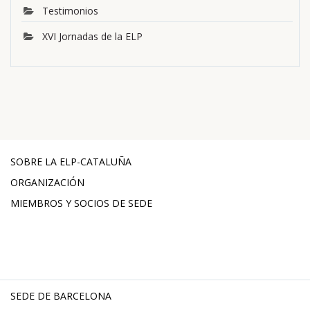
Testimonios
XVI Jornadas de la ELP
SOBRE LA ELP-CATALUÑA
ORGANIZACIÓN
MIEMBROS Y SOCIOS DE SEDE
SEDE DE BARCELONA