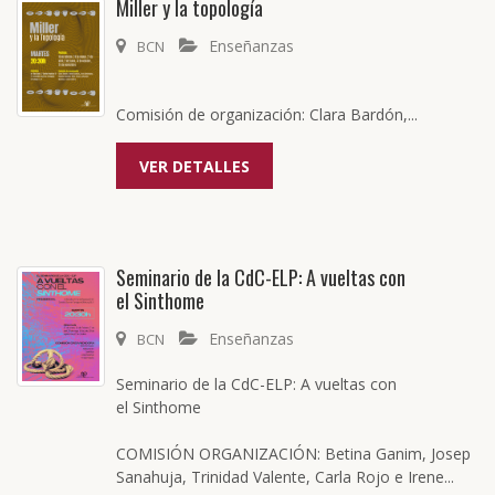
Miller y la topología
Enseñanzas
BCN
Comisión de organización: Clara Bardón,...
VER DETALLES
Seminario de la CdC-ELP: A vueltas con
el
Sinthome
Enseñanzas
BCN
Seminario de la CdC-ELP: A vueltas con
el Sinthome
COMISIÓN ORGANIZACIÓN: Betina Ganim, Josep
Sanahuja, Trinidad Valente, Carla Rojo e Irene...