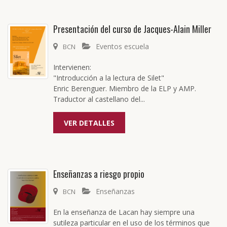
Presentación del curso de Jacques-Alain Miller
Eventos escuela
BCN
Intervienen:
"Introducción a la lectura de Silet"
Enric Berenguer. Miembro de la ELP y AMP.
Traductor al castellano del...
VER DETALLES
Enseñanzas a riesgo propio
Enseñanzas
BCN
En la enseñanza de Lacan hay siempre una
sutileza particular en el uso de los términos que