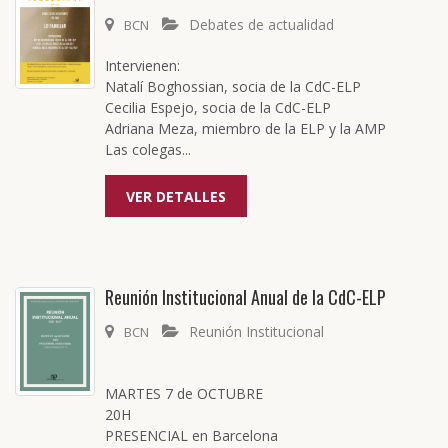
Debates de actualidad
BCN
Intervienen:
Natalí Boghossian, socia de la CdC-ELP
Cecilia Espejo, socia de la CdC-ELP
Adriana Meza, miembro de la ELP y la AMP
Las colegas...
VER DETALLES
Reunión Institucional Anual de la CdC-ELP
Reunión Institucional
BCN
MARTES 7 de OCTUBRE
20H
PRESENCIAL en Barcelona