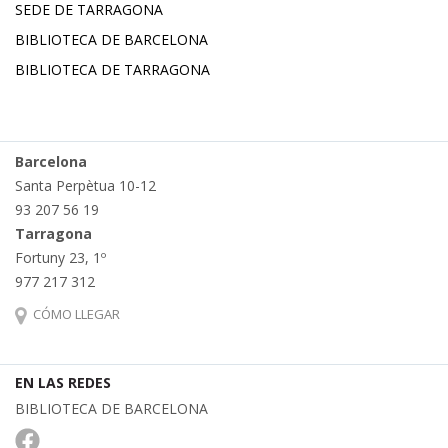
SEDE DE TARRAGONA
BIBLIOTECA DE BARCELONA
BIBLIOTECA DE TARRAGONA
Barcelona
Santa Perpètua 10-12
93 207 56 19
Tarragona
Fortuny 23, 1º
977 217 312
CÓMO LLEGAR
EN LAS REDES
BIBLIOTECA DE BARCELONA