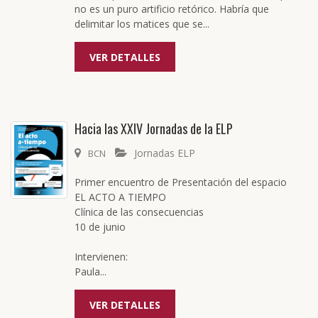
no es un puro artificio retórico. Habría que
delimitar los matices que se...
VER DETALLES
Hacia las XXIV Jornadas de la ELP
Jornadas ELP
BCN
Primer encuentro de Presentación del espacio
EL ACTO A TIEMPO
Clínica de las consecuencias
10 de junio
Intervienen:
Paula...
VER DETALLES