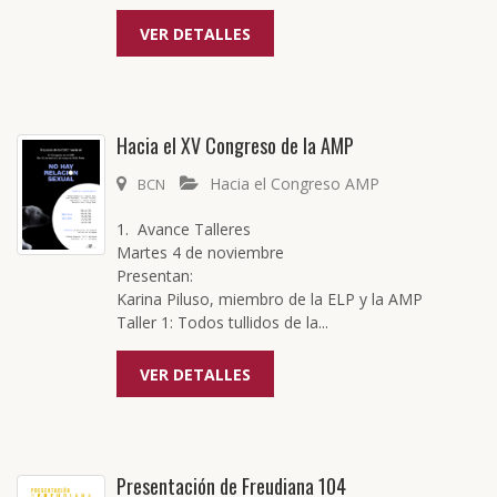
VER DETALLES
Hacia el XV Congreso de la AMP
Hacia el Congreso AMP
BCN
1. Avance Talleres
Martes 4 de noviembre
Presentan:
Karina Piluso, miembro de la ELP y la AMP
Taller 1: Todos tullidos de la...
VER DETALLES
Presentación de Freudiana 104