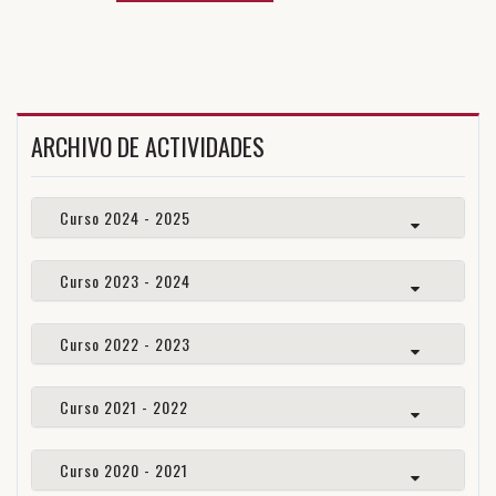
ARCHIVO DE ACTIVIDADES
Curso 2024 - 2025
Curso 2023 - 2024
Curso 2022 - 2023
Curso 2021 - 2022
Curso 2020 - 2021