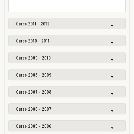
Curso 2011 - 2012
Curso 2010 - 2011
Curso 2009 - 2010
Curso 2008 - 2009
Curso 2007 - 2008
Curso 2006 - 2007
Curso 2005 - 2006