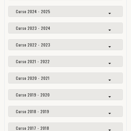
Curso 2024 - 2025
Curso 2023 - 2024
Curso 2022 - 2023
Curso 2021 - 2022
Curso 2020 - 2021
Curso 2019 - 2020
Curso 2018 - 2019
Curso 2017 - 2018