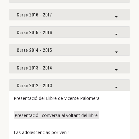
Curso 2016 - 2017
Curso 2015 - 2016
Curso 2014 - 2015
Curso 2013 - 2014
Curso 2012 - 2013
Presentació del Llibre de Vicente Palomera
Presentació i conversa al voltant del llibre
Las adolescencias por venir