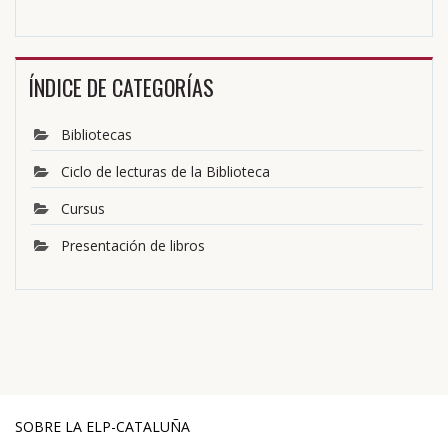
ÍNDICE DE CATEGORÍAS
Bibliotecas
Ciclo de lecturas de la Biblioteca
Cursus
Presentación de libros
SOBRE LA ELP-CATALUÑA