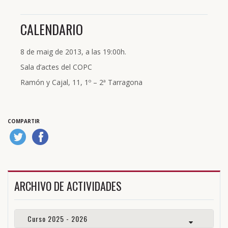
CALENDARIO
8 de maig de 2013, a las 19:00h.
Sala d’actes del COPC
Ramón y Cajal, 11, 1º – 2ª Tarragona
COMPARTIR
ARCHIVO DE ACTIVIDADES
Curso 2025 - 2026