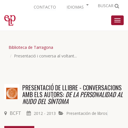
BUSCAR
CONTACTO
IDIOMAS
Nave
Biblioteca de Tarragona
Presentació i conversa al voltant...
PRESENTACIÓ DE LLIBRE - CONVERSACIONS
AMB ELS AUTORS:
DE LA PERSONALIDAD AL
NUDO DEL SÍNTOMA
BCFT
2012 - 2013
Presentación de libros