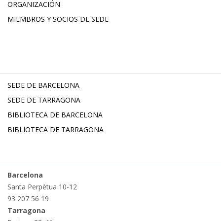
ORGANIZACIÓN
MIEMBROS Y SOCIOS DE SEDE
SEDE DE BARCELONA
SEDE DE TARRAGONA
BIBLIOTECA DE BARCELONA
BIBLIOTECA DE TARRAGONA
Barcelona
Santa Perpètua 10-12
93 207 56 19
Tarragona