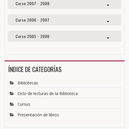
Curso 2007 - 2008
Curso 2006 - 2007
Curso 2005 - 2006
ÍNDICE DE CATEGORÍAS
Bibliotecas
Ciclo de lecturas de la Biblioteca
Cursus
Presentación de libros