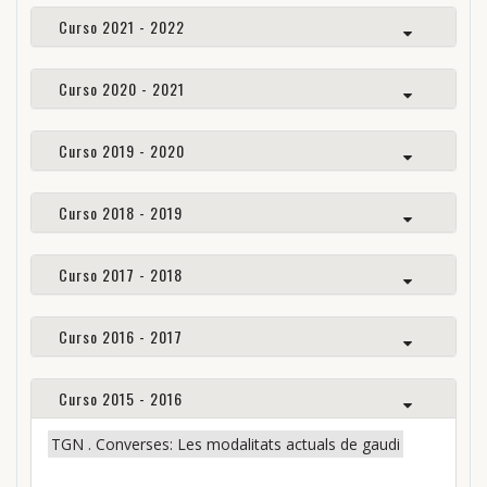
Curso 2021 - 2022
Curso 2020 - 2021
Curso 2019 - 2020
Curso 2018 - 2019
Curso 2017 - 2018
Curso 2016 - 2017
Curso 2015 - 2016
TGN . Converses: Les modalitats actuals de gaudi