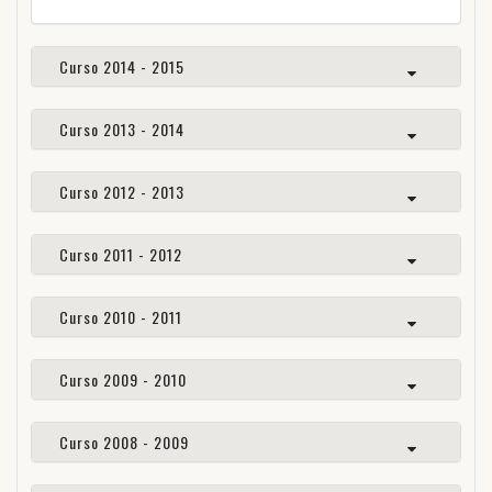
Curso 2014 - 2015
Curso 2013 - 2014
Curso 2012 - 2013
Curso 2011 - 2012
Curso 2010 - 2011
Curso 2009 - 2010
Curso 2008 - 2009