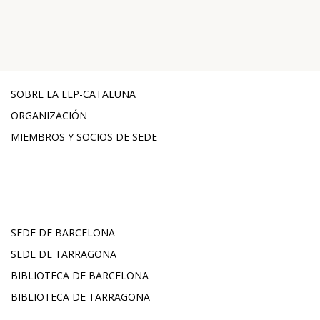
SOBRE LA ELP-CATALUÑA
ORGANIZACIÓN
MIEMBROS Y SOCIOS DE SEDE
SEDE DE BARCELONA
SEDE DE TARRAGONA
BIBLIOTECA DE BARCELONA
BIBLIOTECA DE TARRAGONA