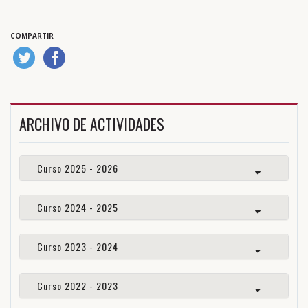
COMPARTIR
ARCHIVO DE ACTIVIDADES
Curso 2025 - 2026
Curso 2024 - 2025
Curso 2023 - 2024
Curso 2022 - 2023