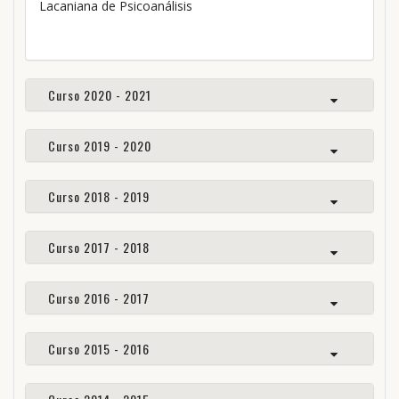
Lacaniana de Psicoanálisis
Curso 2020 - 2021
Curso 2019 - 2020
Curso 2018 - 2019
Curso 2017 - 2018
Curso 2016 - 2017
Curso 2015 - 2016