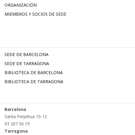
ORGANIZACIÓN
MIEMBROS Y SOCIOS DE SEDE
SEDE DE BARCELONA
SEDE DE TARRAGONA
BIBLIOTECA DE BARCELONA
BIBLIOTECA DE TARRAGONA
Barcelona
Santa Perpètua 10-12
93 207 56 19
Tarragona