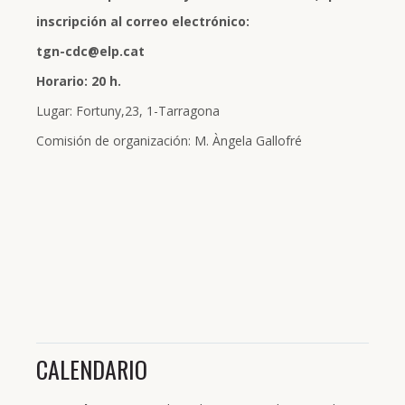
inscripción al correo electrónico:
tgn-cdc@elp.cat
Horario: 20 h.
Lugar: Fortuny,23, 1-Tarragona
Comisión de organización: M. Àngela Gallofré
CALENDARIO