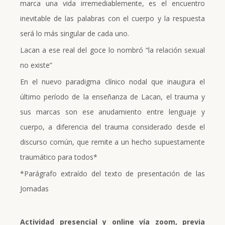
marca una vida irremediablemente, es el encuentro
inevitable de las palabras con el cuerpo y la respuesta
será lo más singular de cada uno.
Lacan a ese real del goce lo nombró “la relación sexual
no existe”
En el nuevo paradigma clínico nodal que inaugura el
último período de la enseñanza de Lacan, el trauma y
sus marcas son ese anudamiento entre lenguaje y
cuerpo, a diferencia del trauma considerado desde el
discurso común, que remite a un hecho supuestamente
traumático para todos*
*Parágrafo extraído del texto de presentación de las
Jornadas
Actividad presencial y online vía zoom, previa