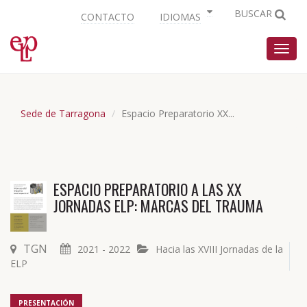
BUSCAR
CONTACTO
IDIOMAS
Nave
Sede de Tarragona
Espacio Preparatorio XX...
ESPACIO PREPARATORIO A LAS XX
JORNADAS ELP: MARCAS DEL TRAUMA
TGN
2021 - 2022
Hacia las XVIII Jornadas de la
ELP
PRESENTACIÓN