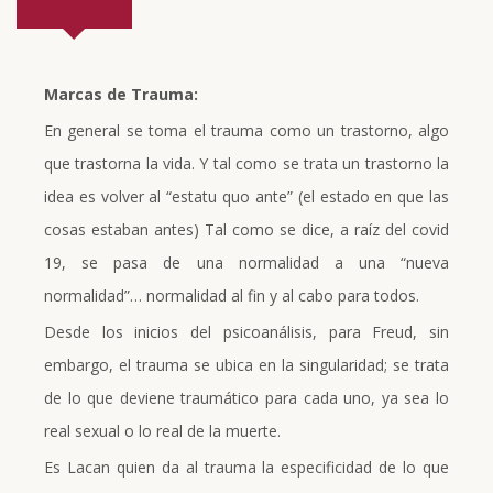
Marcas de Trauma:
En general se toma el trauma como un trastorno, algo
que trastorna la vida. Y tal como se trata un trastorno la
idea es volver al “estatu quo ante” (el estado en que las
cosas estaban antes) Tal como se dice, a raíz del covid
19, se pasa de una normalidad a una “nueva
normalidad”… normalidad al fin y al cabo para todos.
Desde los inicios del psicoanálisis, para Freud, sin
embargo, el trauma se ubica en la singularidad; se trata
de lo que deviene traumático para cada uno, ya sea lo
real sexual o lo real de la muerte.
Es Lacan quien da al trauma la especificidad de lo que