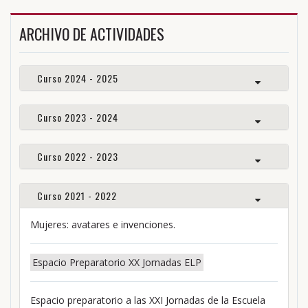
ARCHIVO DE ACTIVIDADES
Curso 2024 - 2025
Curso 2023 - 2024
Curso 2022 - 2023
Curso 2021 - 2022
Mujeres: avatares e invenciones.
Espacio Preparatorio XX Jornadas ELP
Espacio preparatorio a las XXI Jornadas de la Escuela