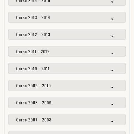
Curso 2014 - 2015
Curso 2013 - 2014
Curso 2012 - 2013
Curso 2011 - 2012
Curso 2010 - 2011
Curso 2009 - 2010
Curso 2008 - 2009
Curso 2007 - 2008