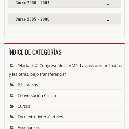
Curso 2006 - 2007
Curso 2005 - 2006
ÍNDICE DE CATEGORÍAS
“Hacia el XI Congreso de la AMP: Las psicosis ordinarias
y las otras, bajo transferencia”
Bibliotecas
Conversación Clínica
Cursus
Encuentro Inter-Carteles
Enseñanzas