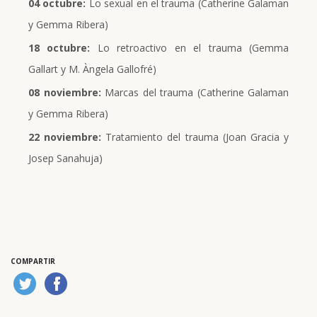
04 octubre:
Lo sexual en el trauma (Catherine Galaman
y Gemma Ribera)
18 octubre:
Lo retroactivo en el trauma (Gemma
Gallart y M. Àngela Gallofré)
08 noviembre:
Marcas del trauma (Catherine Galaman
y Gemma Ribera)
22 noviembre:
Tratamiento del trauma (Joan Gracia y
Josep Sanahuja)
COMPARTIR