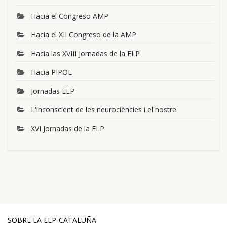
Hacia el Congreso AMP
Hacia el XII Congreso de la AMP
Hacia las XVIII Jornadas de la ELP
Hacia PIPOL
Jornadas ELP
L'inconscient de les neurociències i el nostre
XVI Jornadas de la ELP
SOBRE LA ELP-CATALUÑA