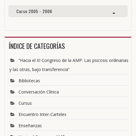
Curso 2005 - 2006
ÍNDICE DE CATEGORÍAS
“Hacia el XI Congreso de la AMP: Las psicosis ordinarias
y las otras, bajo transferencia”
Bibliotecas
Conversación Clínica
Cursus
Encuentro Inter-Carteles
Enseñanzas