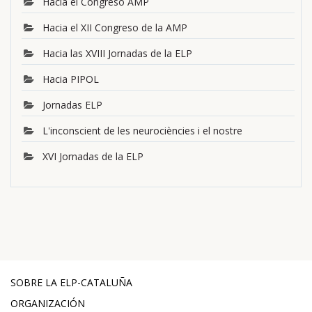
Hacia el Congreso AMP
Hacia el XII Congreso de la AMP
Hacia las XVIII Jornadas de la ELP
Hacia PIPOL
Jornadas ELP
L'inconscient de les neurociències i el nostre
XVI Jornadas de la ELP
SOBRE LA ELP-CATALUÑA
ORGANIZACIÓN