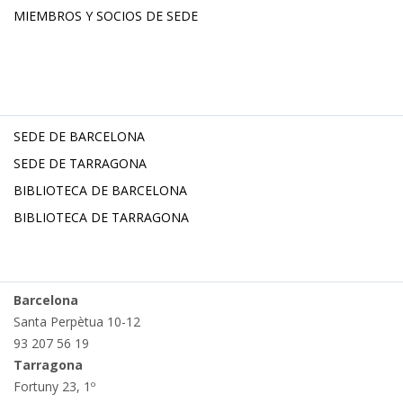
MIEMBROS Y SOCIOS DE SEDE
SEDE DE BARCELONA
SEDE DE TARRAGONA
BIBLIOTECA DE BARCELONA
BIBLIOTECA DE TARRAGONA
Barcelona
Santa Perpètua 10-12
93 207 56 19
Tarragona
Fortuny 23, 1º