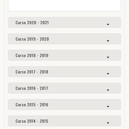
Curso 2020 - 2021
Curso 2019 - 2020
Curso 2018 - 2019
Curso 2017 - 2018
Curso 2016 - 2017
Curso 2015 - 2016
Curso 2014 - 2015