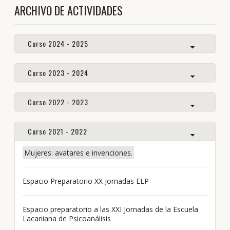
ARCHIVO DE ACTIVIDADES
Curso 2024 - 2025
Curso 2023 - 2024
Curso 2022 - 2023
Curso 2021 - 2022
Mujeres: avatares e invenciones.
Espacio Preparatorio XX Jornadas ELP
Espacio preparatorio a las XXI Jornadas de la Escuela
Lacaniana de Psicoanálisis