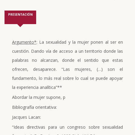
PRESENTACIÓN
Argumento*
: La sexualidad y la mujer ponen al ser en
cuestión. Dando vía de acceso a un territorio donde las
palabras no alcanzan, donde el sentido que estas
ofrecen, desaparece. “Las mujeres, (…) son el
fundamento, lo más real sobre lo cual se puede apoyar
la experiencia analítica”**
Abordar la mujer supone, p
Bibliografía orientativa:
Jacques Lacan:
“Ideas directivas para un congreso sobre sexualidad