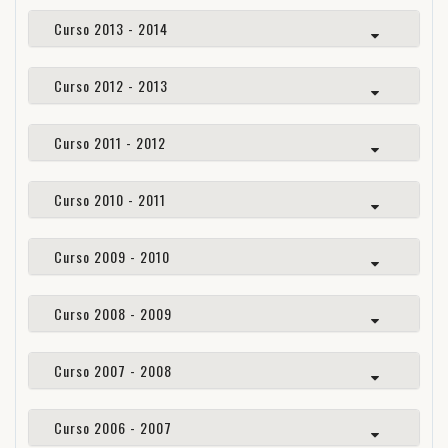
Curso 2013 - 2014
Curso 2012 - 2013
Curso 2011 - 2012
Curso 2010 - 2011
Curso 2009 - 2010
Curso 2008 - 2009
Curso 2007 - 2008
Curso 2006 - 2007