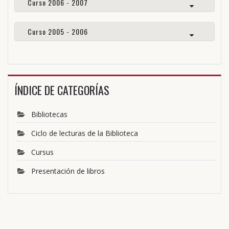
Curso 2006 - 2007
Curso 2005 - 2006
ÍNDICE DE CATEGORÍAS
Bibliotecas
Ciclo de lecturas de la Biblioteca
Cursus
Presentación de libros