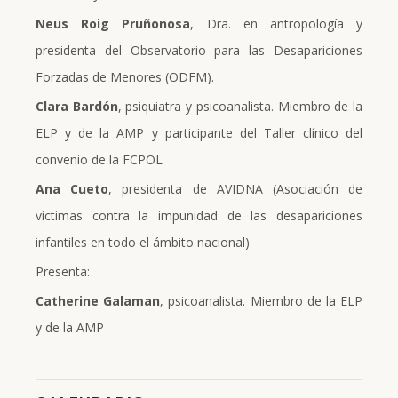
Neus Roig Pruñonosa
, Dra. en antropología y
presidenta del Observatorio para las Desapariciones
Forzadas de Menores (ODFM).
Clara Bardón
, psiquiatra y psicoanalista. Miembro de la
ELP y de la AMP y participante del Taller clínico del
convenio de la FCPOL
Ana Cueto
, presidenta de AVIDNA (Asociación de
víctimas contra la impunidad de las desapariciones
infantiles en todo el ámbito nacional)
Presenta:
Catherine Galaman
, psicoanalista. Miembro de la ELP
y de la AMP