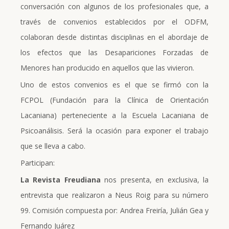
conversación con algunos de los profesionales que, a
través de convenios establecidos por el ODFM,
colaboran desde distintas disciplinas en el abordaje de
los efectos que las Desapariciones Forzadas de
Menores han producido en aquellos que las vivieron.
Uno de estos convenios es el que se firmó con la
FCPOL (Fundación para la Clínica de Orientación
Lacaniana) perteneciente a la Escuela Lacaniana de
Psicoanálisis. Será la ocasión para exponer el trabajo
que se lleva a cabo.
Participan:
La Revista Freudiana
nos presenta, en exclusiva, la
entrevista que realizaron a Neus Roig para su número
99. Comisión compuesta por: Andrea Freiría, Julián Gea y
Fernando Juárez