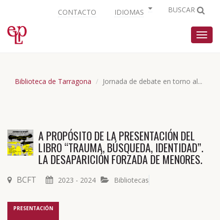
BUSCAR
CONTACTO
IDIOMAS
Nave
Biblioteca de Tarragona
Jornada de debate en torno al...
A PROPÓSITO DE LA PRESENTACIÓN DEL
LIBRO “TRAUMA, BÚSQUEDA, IDENTIDAD”.
LA DESAPARICIÓN FORZADA DE MENORES.
BCFT
2023 - 2024
Bibliotecas
PRESENTACIÓN