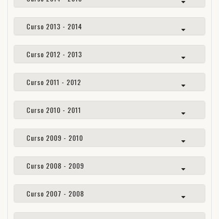
Curso 2013 - 2014
Curso 2012 - 2013
Curso 2011 - 2012
Curso 2010 - 2011
Curso 2009 - 2010
Curso 2008 - 2009
Curso 2007 - 2008