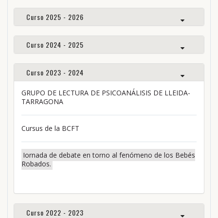
Curso 2025 - 2026
Curso 2024 - 2025
Curso 2023 - 2024
GRUPO DE LECTURA DE PSICOANÁLISIS DE LLEIDA-
TARRAGONA
Cursus de la BCFT
Jornada de debate en torno al fenómeno de los Bebés
Robados.
Curso 2022 - 2023