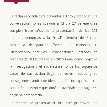
La fecha escogida para presentar el libro y proponer una
conversación no es cualquiera. El día 27 de enero se
cumplen trece años de la presentación de las 261
primeras denuncias a la Fiscalía General del Estado
sobre la desaparición forzada de menores. El
Observatorio para las Desapariciones Forzadas de
Menores (ODFM) creado en 2016 tiene como objetivo
la investigación y el esclarecimiento de los supuestos
casos de sustracción ilegal de recién nacidos y su
consiguiente cambio de identidad. Práctica que se inicia
con el franquismo y que duró hasta finales del siglo XX,
en plena democracia.
La manera de presentar el libro será promover una