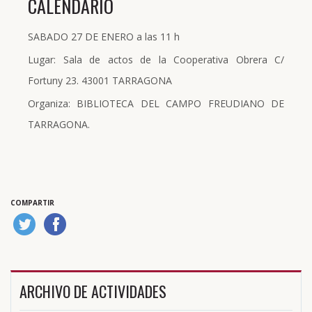
CALENDARIO
SABADO 27 DE ENERO a las 11 h
Lugar: Sala de actos de la Cooperativa Obrera C/
Fortuny 23. 43001 TARRAGONA
Organiza: BIBLIOTECA DEL CAMPO FREUDIANO DE
TARRAGONA.
COMPARTIR
ARCHIVO DE ACTIVIDADES