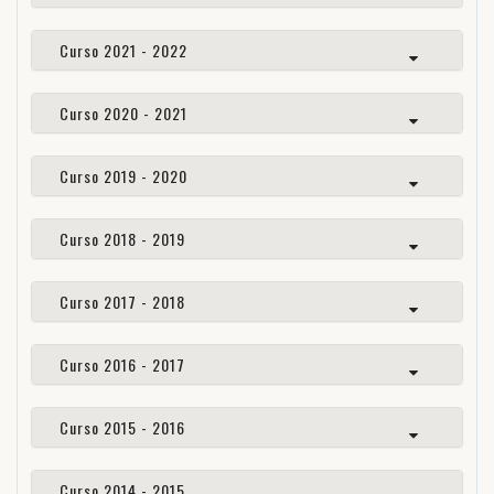
Curso 2021 - 2022
Curso 2020 - 2021
Curso 2019 - 2020
Curso 2018 - 2019
Curso 2017 - 2018
Curso 2016 - 2017
Curso 2015 - 2016
Curso 2014 - 2015