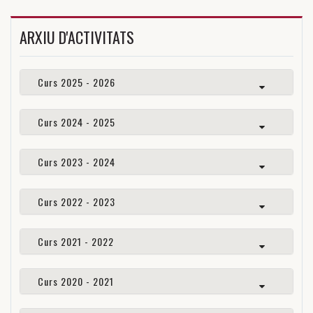
ARXIU D'ACTIVITATS
Curs 2025 - 2026
Curs 2024 - 2025
Curs 2023 - 2024
Curs 2022 - 2023
Curs 2021 - 2022
Curs 2020 - 2021