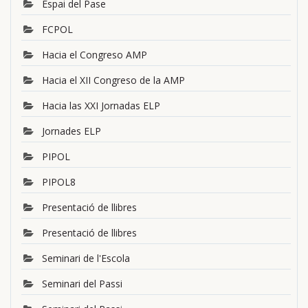
Espai del Pase
FCPOL
Hacia el Congreso AMP
Hacia el XII Congreso de la AMP
Hacia las XXI Jornadas ELP
Jornades ELP
PIPOL
PIPOL8
Presentació de llibres
Presentació de llibres
Seminari de l'Escola
Seminari del Passi