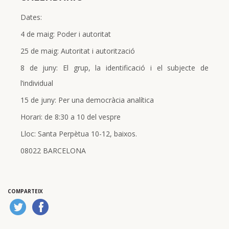
Dates:
4 de maig: Poder i autoritat
25 de maig: Autoritat i autorització
8 de juny: El grup, la identificació i el subjecte de
l’individual
15 de juny: Per una democràcia analítica
Horari: de 8:30 a 10 del vespre
Lloc: Santa Perpètua 10-12, baixos.
08022 BARCELONA
COMPARTEIX