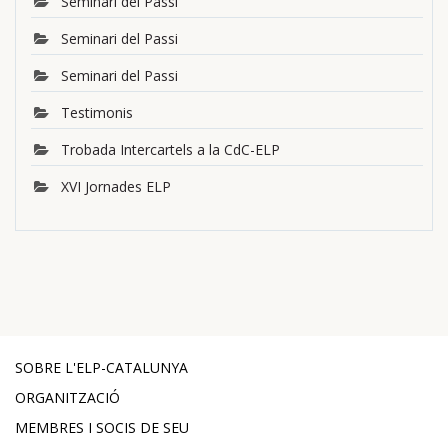
Seminari del Passi
Seminari del Passi
Seminari del Passi
Testimonis
Trobada Intercartels a la CdC-ELP
XVI Jornades ELP
SOBRE L'ELP-CATALUNYA
ORGANITZACIÓ
MEMBRES I SOCIS DE SEU