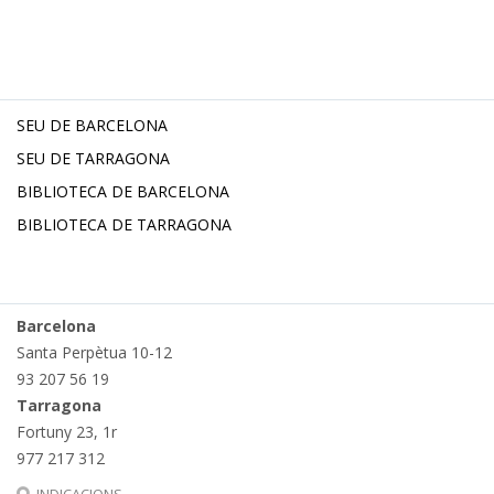
SEU DE BARCELONA
SEU DE TARRAGONA
BIBLIOTECA DE BARCELONA
BIBLIOTECA DE TARRAGONA
Barcelona
Santa Perpètua 10-12
93 207 56 19
Tarragona
Fortuny 23, 1r
977 217 312