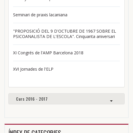
Seminari de praxis lacaniana
"PROPOSICIÓ DEL 9 D'OCTUBRE DE 1967 SOBRE EL
PSICOANALISTA DE L'ESCOLA". Cinquanta aniversari
XI Congrés de l'AMP Barcelona 2018
XVI Jornades de l'ELP
Curs 2016 - 2017
ÍNDEX DE CATEGORIES