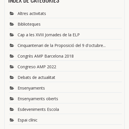
Altres activitats
Biblioteques
Cap a les XVIII Jornades de la ELP
Cinquantenari de la Proposició del 9 d'octubre...
Congrès AMP Barcelona 2018
Congreso AMP 2022
Debats de actualitat
Ensenyaments
Ensenyaments oberts
Esdeveniments Escola
Espai clínic