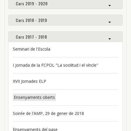
Curs 2019 - 2020
Curs 2018 - 2019
Curs 2017 - 2018
Seminari de l'Escola
I Jornada de la FCPOL "La soolitud i el víncle"
XVII Jornades ELP
Ensenyaments oberts
Soirée de l'AMP, 29 de gener de 2018
Ensenyaments del pase