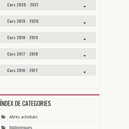
Curs 2020 - 2021
Curs 2019 - 2020
Curs 2018 - 2019
Curs 2017 - 2018
Curs 2016 - 2017
ÍNDEX DE CATEGORIES
Altres activitats
Biblioteques