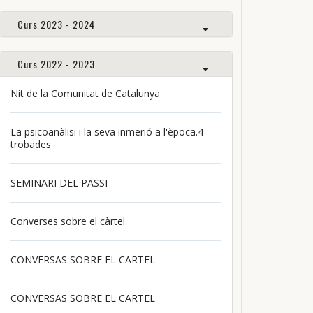
Curs 2023 - 2024
Curs 2022 - 2023
Nit de la Comunitat de Catalunya
La psicoanàlisi i la seva inmerió a l'època.4
trobades
SEMINARI DEL PASSI
Converses sobre el càrtel
CONVERSAS SOBRE EL CARTEL
CONVERSAS SOBRE EL CARTEL