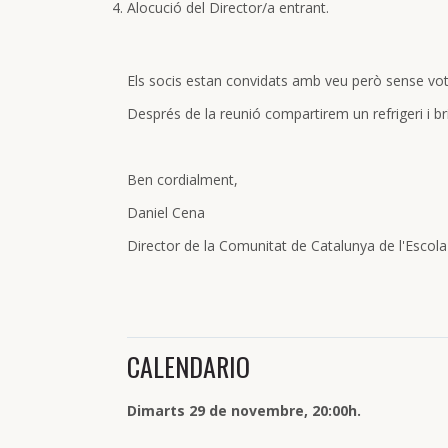
Alocució del Director/a entrant.
Els socis estan convidats amb veu però sense vot
Després de la reunió compartirem un refrigeri i 
Ben cordialment,
Daniel Cena
Director de la Comunitat de Catalunya de l'Escola
CALENDARIO
Dimarts 29 de novembre, 20:00h.