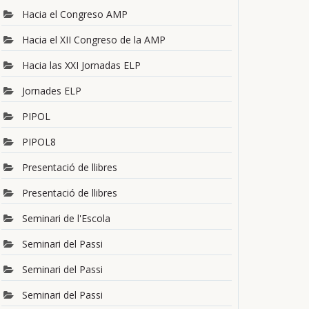
Hacia el Congreso AMP
Hacia el XII Congreso de la AMP
Hacia las XXI Jornadas ELP
Jornades ELP
PIPOL
PIPOL8
Presentació de llibres
Presentació de llibres
Seminari de l'Escola
Seminari del Passi
Seminari del Passi
Seminari del Passi