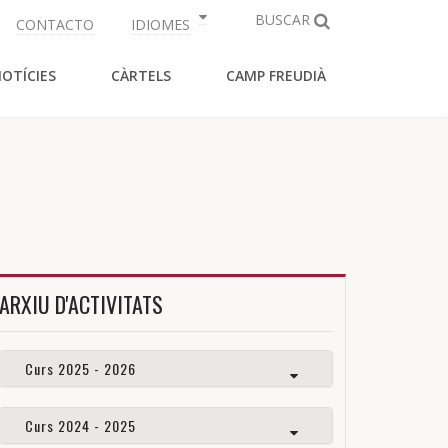
BUSCAR
CONTACTO
IDIOMES
OTÍCIES
CÀRTELS
CAMP FREUDIÀ
ARXIU D'ACTIVITATS
Curs 2025 - 2026
Curs 2024 - 2025