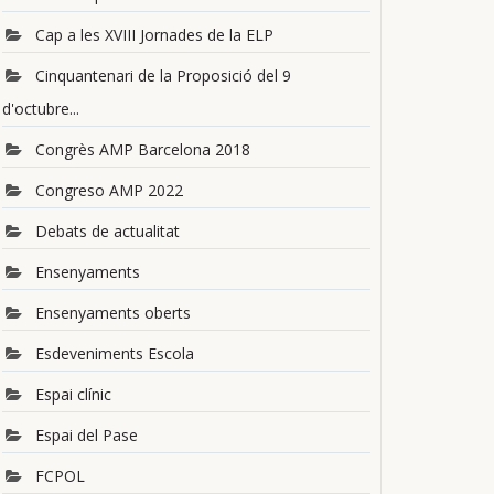
Cap a les XVIII Jornades de la ELP
Cinquantenari de la Proposició del 9
d'octubre...
Congrès AMP Barcelona 2018
Congreso AMP 2022
Debats de actualitat
Ensenyaments
Ensenyaments oberts
Esdeveniments Escola
Espai clínic
Espai del Pase
FCPOL