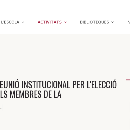
L'ESCOLA
ACTIVITATS
BIBLIOTEQUES
N
UNIÓ INSTITUCIONAL PER L'ELECCIÓ
ELS MEMBRES DE LA
la