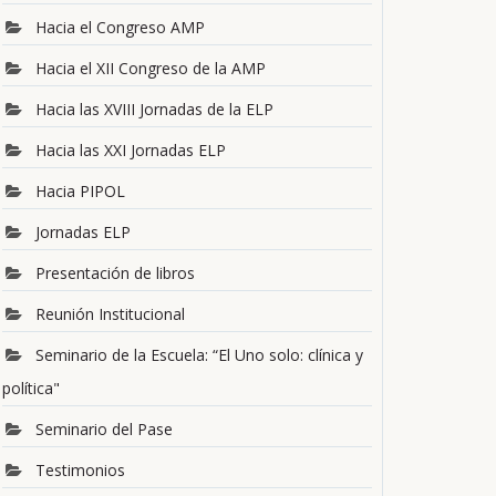
Hacia el Congreso AMP
Hacia el XII Congreso de la AMP
Hacia las XVIII Jornadas de la ELP
Hacia las XXI Jornadas ELP
Hacia PIPOL
Jornadas ELP
Presentación de libros
Reunión Institucional
Seminario de la Escuela: “El Uno solo: clínica y
política"
Seminario del Pase
Testimonios