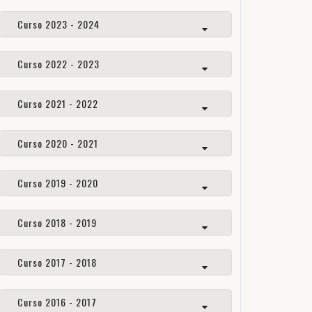
Curso 2023 - 2024
Curso 2022 - 2023
Curso 2021 - 2022
Curso 2020 - 2021
Curso 2019 - 2020
Curso 2018 - 2019
Curso 2017 - 2018
Curso 2016 - 2017