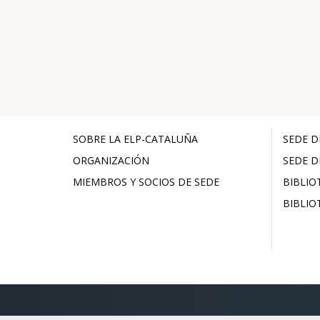
SOBRE LA ELP-CATALUÑA
SEDE D
ORGANIZACIÓN
SEDE D
MIEMBROS Y SOCIOS DE SEDE
BIBLIO
BIBLIO