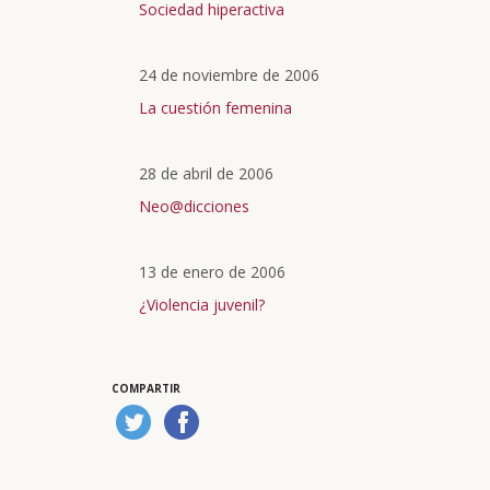
Sociedad hiperactiva
24 de noviembre de 2006
La cuestión femenina
28 de abril de 2006
Neo@dicciones
13 de enero de 2006
¿Violencia juvenil?
COMPARTIR