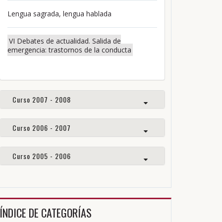
Lengua sagrada, lengua hablada
VI Debates de actualidad. Salida de
emergencia: trastornos de la conducta
Curso 2007 - 2008
Curso 2006 - 2007
Curso 2005 - 2006
ÍNDICE DE CATEGORÍAS