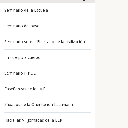
Seminario de la Escuela
Seminario del pase
Seminario sobre “El estado de la civilización”
En-cuerpo a cuerpo
Seminario PIPOL
Enseñanzas de los A.E.
Sábados de la Orientación Lacaniana
Hacia las VII Jornadas de la ELP