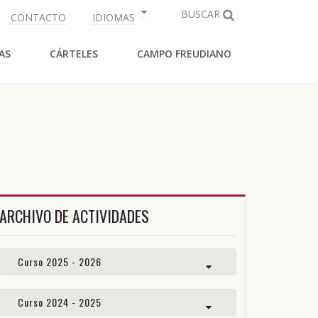
BUSCAR
CONTACTO
IDIOMAS
AS
CÁRTELES
CAMPO FREUDIANO
ARCHIVO DE ACTIVIDADES
Curso 2025 - 2026
Curso 2024 - 2025