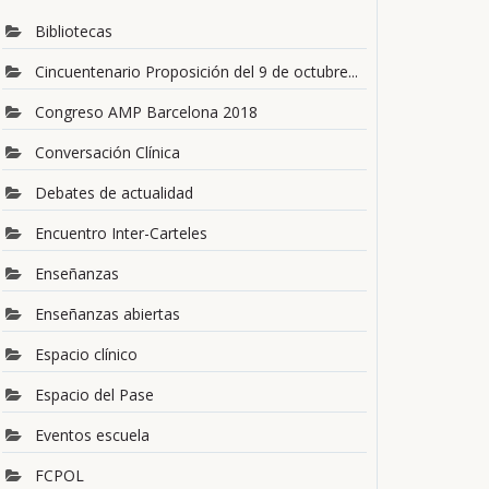
Bibliotecas
Cincuentenario Proposición del 9 de octubre...
Congreso AMP Barcelona 2018
Conversación Clínica
Debates de actualidad
Encuentro Inter-Carteles
Enseñanzas
Enseñanzas abiertas
Espacio clínico
Espacio del Pase
Eventos escuela
FCPOL