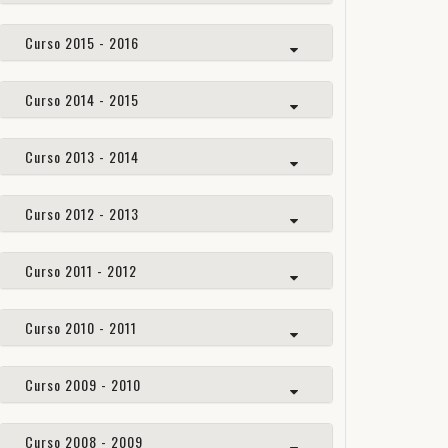
Curso 2015 - 2016
Curso 2014 - 2015
Curso 2013 - 2014
Curso 2012 - 2013
Curso 2011 - 2012
Curso 2010 - 2011
Curso 2009 - 2010
Curso 2008 - 2009