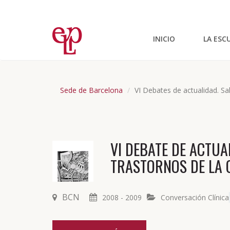
INICIO
LA ESC
Sede de Barcelona
VI Debates de actualidad. Sali
VI DEBATE DE ACTUA
TRASTORNOS DE LA
BCN
2008 - 2009
Conversación Clínica