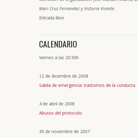
Mari Cruz Fernandez
y
Victoria Vicente
.
Entrada libre
CALENDARIO
Viernes a las 20:30h
12 de diciembre de 2008
Salida de emergencia: trastornos de la conducta
4 de abril de 2008
Abusos del protocolo
30 de noviembre de 2007