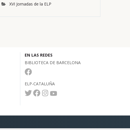
XVI Jornadas de la ELP
EN LAS REDES
BIBLIOTECA DE BARCELONA
ELP-CATALUÑA