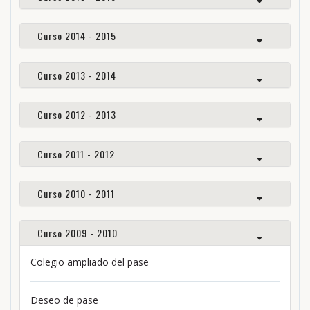
Curso 2014 - 2015
Curso 2013 - 2014
Curso 2012 - 2013
Curso 2011 - 2012
Curso 2010 - 2011
Curso 2009 - 2010
Colegio ampliado del pase
Deseo de pase