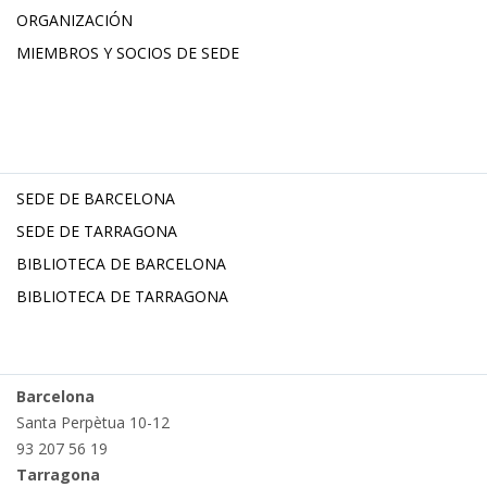
ORGANIZACIÓN
MIEMBROS Y SOCIOS DE SEDE
SEDE DE BARCELONA
SEDE DE TARRAGONA
BIBLIOTECA DE BARCELONA
BIBLIOTECA DE TARRAGONA
Barcelona
Santa Perpètua 10-12
93 207 56 19
Tarragona