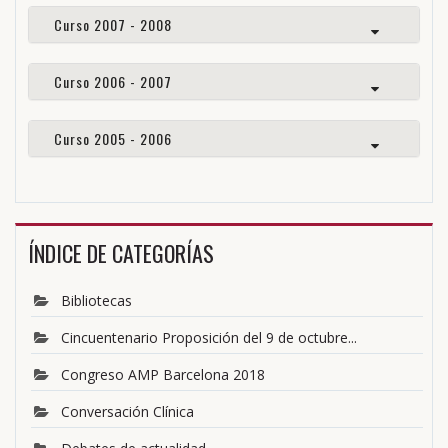
Curso 2007 - 2008
Curso 2006 - 2007
Curso 2005 - 2006
ÍNDICE DE CATEGORÍAS
Bibliotecas
Cincuentenario Proposición del 9 de octubre...
Congreso AMP Barcelona 2018
Conversación Clínica