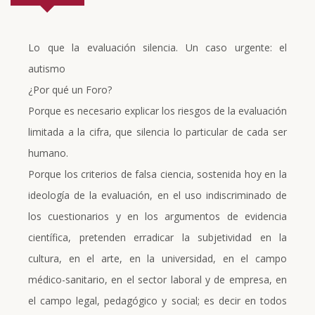
Lo que la evaluación silencia. Un caso urgente: el
autismo
¿Por qué un Foro?
Porque es necesario explicar los riesgos de la evaluación
limitada a la cifra, que silencia lo particular de cada ser
humano.
Porque los criterios de falsa ciencia, sostenida hoy en la
ideología de la evaluación, en el uso indiscriminado de
los cuestionarios y en los argumentos de evidencia
científica, pretenden erradicar la subjetividad en la
cultura, en el arte, en la universidad, en el campo
médico-sanitario, en el sector laboral y de empresa, en
el campo legal, pedagógico y social; es decir en todos