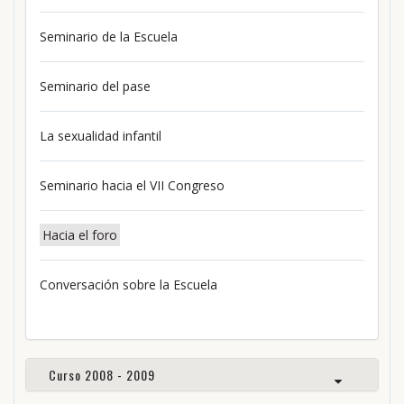
Seminario de la Escuela
Seminario del pase
La sexualidad infantil
Seminario hacia el VII Congreso
Hacia el foro
Conversación sobre la Escuela
Curso 2008 - 2009