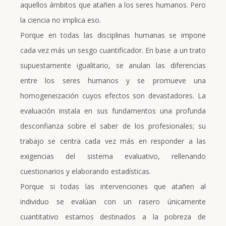
aquellos ámbitos que atañen a los seres humanos. Pero
la ciencia no implica eso.
Porque en todas las disciplinas humanas se impone
cada vez más un sesgo cuantificador. En base a un trato
supuestamente igualitario, se anulan las diferencias
entre los seres humanos y se promueve una
homogeneización cuyos efectos son devastadores. La
evaluación instala en sus fundamentos una profunda
desconfianza sobre el saber de los profesionales; su
trabajo se centra cada vez más en responder a las
exigencias del sistema evaluativo, rellenando
cuestionarios y elaborando estadísticas.
Porque si todas las intervenciones que atañen al
individuo se evalúan con un rasero únicamente
cuantitativo estamos destinados a la pobreza de