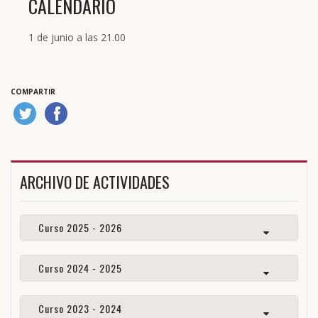
CALENDARIO
1 de junio a las 21.00
COMPARTIR
ARCHIVO DE ACTIVIDADES
Curso 2025 - 2026
Curso 2024 - 2025
Curso 2023 - 2024