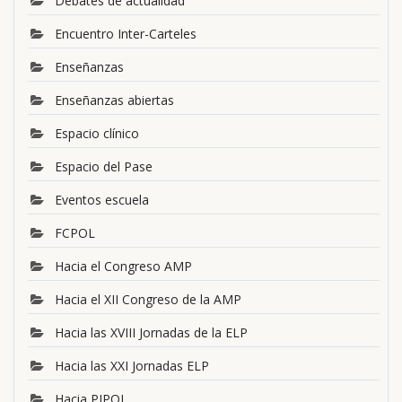
Debates de actualidad
Encuentro Inter-Carteles
Enseñanzas
Enseñanzas abiertas
Espacio clínico
Espacio del Pase
Eventos escuela
FCPOL
Hacia el Congreso AMP
Hacia el XII Congreso de la AMP
Hacia las XVIII Jornadas de la ELP
Hacia las XXI Jornadas ELP
Hacia PIPOL