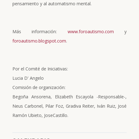
pensamiento y al automatismo mental.
Más información:
www.foroautismo.com
y
foroautismo.blogspot.com
.
Por el Comité de Iniciativas:
Lucia D' Angelo
Comisión de organización:
Begoña Ansorena, Elizabeth Escayola -Responsable-,
Neus Carbonel, Pilar Foz, Gradiva Reiter, Iván Ruiz, José
Ramón Ubieto, JoseCastillo.