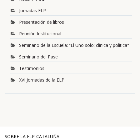
Jornadas ELP
Presentación de libros
Reunión Institucional
Seminario de la Escuela: “El Uno solo: clínica y política"
Seminario del Pase
Testimonios
XVI Jornadas de la ELP
SOBRE LA ELP-CATALUÑA