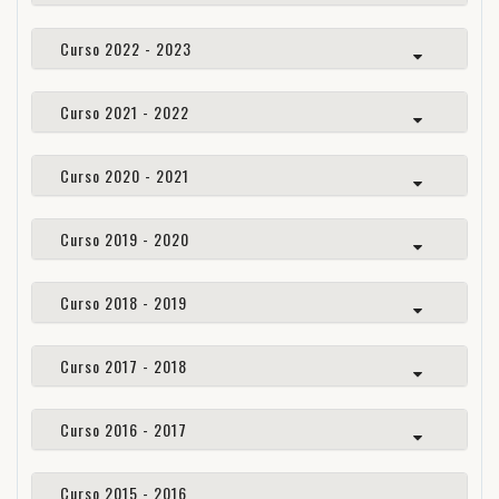
Curso 2022 - 2023
Curso 2021 - 2022
Curso 2020 - 2021
Curso 2019 - 2020
Curso 2018 - 2019
Curso 2017 - 2018
Curso 2016 - 2017
Curso 2015 - 2016