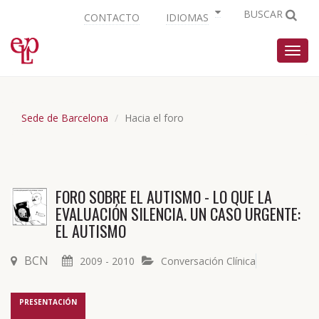
BUSCAR
CONTACTO
IDIOMAS
Nave
Sede de Barcelona
Hacia el foro
FORO SOBRE EL AUTISMO - LO QUE LA
EVALUACIÓN SILENCIA. UN CASO URGENTE:
EL AUTISMO
BCN
2009 - 2010
Conversación Clínica
PRESENTACIÓN