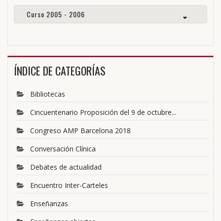
Curso 2005 - 2006
ÍNDICE DE CATEGORÍAS
Bibliotecas
Cincuentenario Proposición del 9 de octubre...
Congreso AMP Barcelona 2018
Conversación Clínica
Debates de actualidad
Encuentro Inter-Carteles
Enseñanzas