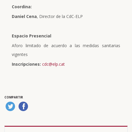
Coordina:
Daniel Cena
, Director de la CdC-ELP
Espacio Presencial
Aforo limitado de acuerdo a las medidas sanitarias
vigentes
Inscripciones:
cdc@elp.cat
COMPARTIR