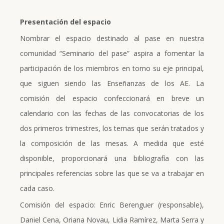
Presentación del espacio
Nombrar el espacio destinado al pase en nuestra
comunidad “Seminario del pase” aspira a fomentar la
participación de los miembros en torno su eje principal,
que siguen siendo las Enseñanzas de los AE. La
comisión del espacio confeccionará en breve un
calendario con las fechas de las convocatorias de los
dos primeros trimestres, los temas que serán tratados y
la composición de las mesas. A medida que esté
disponible, proporcionará una bibliografía con las
principales referencias sobre las que se va a trabajar en
cada caso.
Comisión del espacio: Enric Berenguer (responsable),
Daniel Cena, Oriana Novau, Lidia Ramírez, Marta Serra y