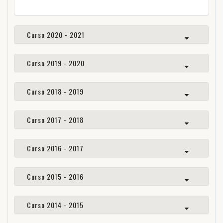
Curso 2020 - 2021
Curso 2019 - 2020
Curso 2018 - 2019
Curso 2017 - 2018
Curso 2016 - 2017
Curso 2015 - 2016
Curso 2014 - 2015