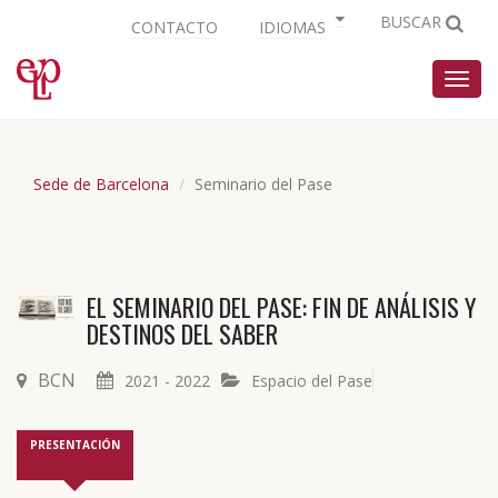
BUSCAR
CONTACTO
IDIOMAS
Nave
Sede de Barcelona
Seminario del Pase
EL SEMINARIO DEL PASE: FIN DE ANÁLISIS Y
DESTINOS DEL SABER
BCN
2021 - 2022
Espacio del Pase
PRESENTACIÓN