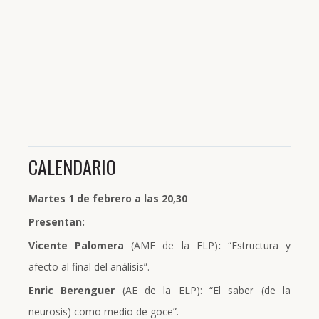
CALENDARIO
Martes 1 de febrero a las 20,30
Presentan:
Vicente Palomera
(AME de la ELP)
:
“Estructura y
afecto al final del análisis”.
Enric Berenguer
(AE de la ELP): “El saber (de la
neurosis) como medio de goce”.