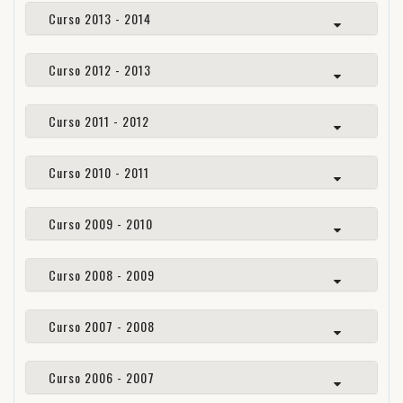
Curso 2013 - 2014
Curso 2012 - 2013
Curso 2011 - 2012
Curso 2010 - 2011
Curso 2009 - 2010
Curso 2008 - 2009
Curso 2007 - 2008
Curso 2006 - 2007