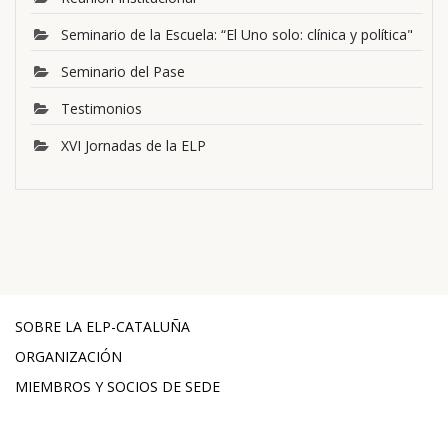
Seminario de la Escuela: “El Uno solo: clínica y política"
Seminario del Pase
Testimonios
XVI Jornadas de la ELP
SOBRE LA ELP-CATALUÑA
ORGANIZACIÓN
MIEMBROS Y SOCIOS DE SEDE