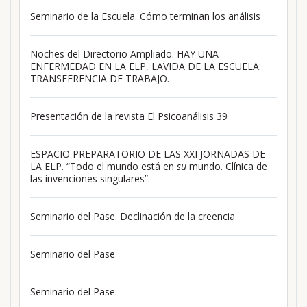
Seminario de la Escuela. Cómo terminan los análisis
Noches del Directorio Ampliado. HAY UNA
ENFERMEDAD EN LA ELP, LAVIDA DE LA ESCUELA:
TRANSFERENCIA DE TRABAJO.
Presentación de la revista El Psicoanálisis 39
ESPACIO PREPARATORIO DE LAS XXI JORNADAS DE
LA ELP. “Todo el mundo está en
su
mundo. Clínica de
las invenciones singulares”.
Seminario del Pase. Declinación de la creencia
Seminario del Pase
Seminario del Pase.