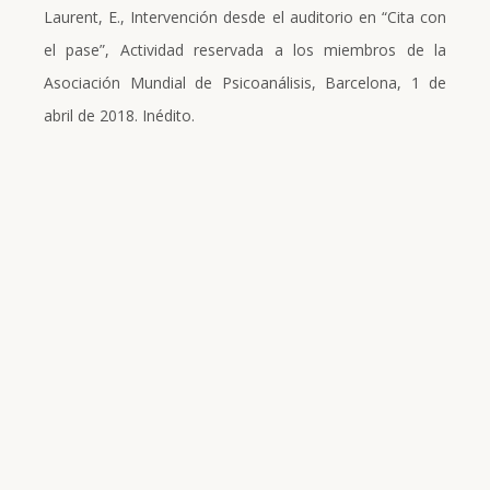
Laurent, E., Intervención desde el auditorio en “Cita con
el pase”, Actividad reservada a los miembros de la
Asociación Mundial de Psicoanálisis, Barcelona, 1 de
abril de 2018. Inédito.