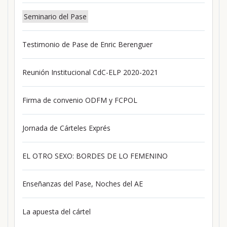
Seminario del Pase
Testimonio de Pase de Enric Berenguer
Reunión Institucional CdC-ELP 2020-2021
Firma de convenio ODFM y FCPOL
Jornada de Cárteles Exprés
EL OTRO SEXO: BORDES DE LO FEMENINO
Enseñanzas del Pase, Noches del AE
La apuesta del cártel