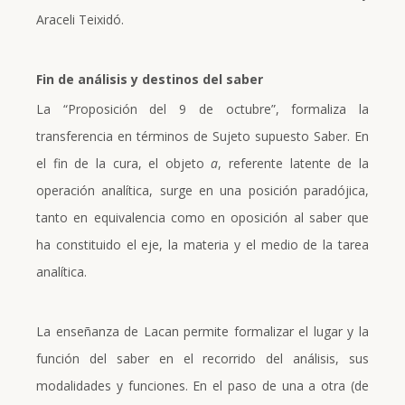
Araceli Teixidó.
Fin de análisis y destinos del saber
La “Proposición del 9 de octubre”, formaliza la
transferencia en términos de Sujeto supuesto Saber. En
el fin de la cura, el objeto
a
, referente latente de la
operación analítica, surge en una posición paradójica,
tanto en equivalencia como en oposición al saber que
ha constituido el eje, la materia y el medio de la tarea
analítica.
La enseñanza de Lacan permite formalizar el lugar y la
función del saber en el recorrido del análisis, sus
modalidades y funciones. En el paso de una a otra (de