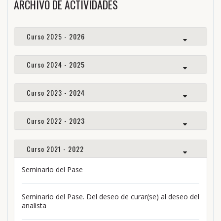
ARCHIVO DE ACTIVIDADES
Curso 2025 - 2026
Curso 2024 - 2025
Curso 2023 - 2024
Curso 2022 - 2023
Curso 2021 - 2022
Seminario del Pase
Seminario del Pase. Del deseo de curar(se) al deseo del
analista