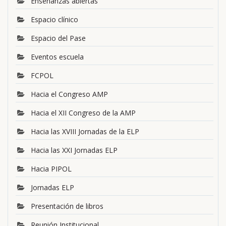
Enseñanzas abiertas
Espacio clínico
Espacio del Pase
Eventos escuela
FCPOL
Hacia el Congreso AMP
Hacia el XII Congreso de la AMP
Hacia las XVIII Jornadas de la ELP
Hacia las XXI Jornadas ELP
Hacia PIPOL
Jornadas ELP
Presentación de libros
Reunión Institucional